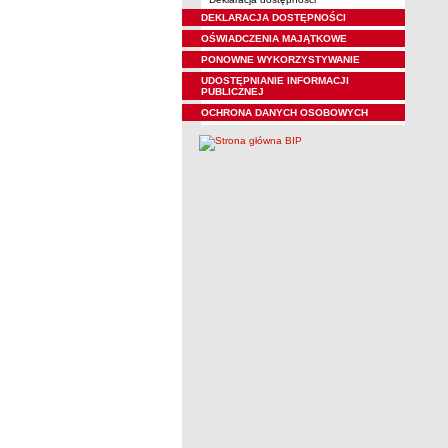
DEKLARACJA DOSTĘPNOŚCI
OŚWIADCZENIA MAJĄTKOWE
PONOWNE WYKORZYSTYWANIE
UDOSTĘPNIANIE INFORMACJI
PUBLICZNEJ
OCHRONA DANYCH OSOBOWYCH