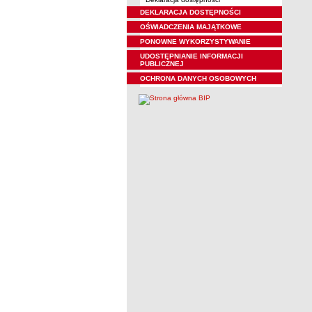
DEKLARACJA DOSTĘPNOŚCI
OŚWIADCZENIA MAJĄTKOWE
PONOWNE WYKORZYSTYWANIE
UDOSTĘPNIANIE INFORMACJI
PUBLICZNEJ
OCHRONA DANYCH OSOBOWYCH