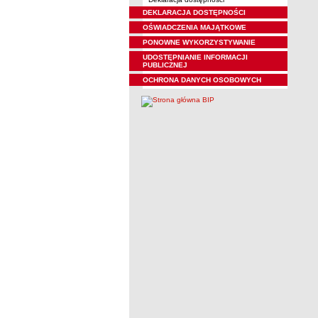
DEKLARACJA DOSTĘPNOŚCI
OŚWIADCZENIA MAJĄTKOWE
PONOWNE WYKORZYSTYWANIE
UDOSTĘPNIANIE INFORMACJI
PUBLICZNEJ
OCHRONA DANYCH OSOBOWYCH