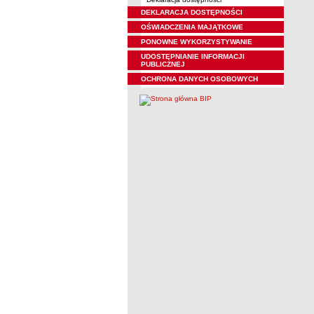
DEKLARACJA DOSTĘPNOŚCI
OŚWIADCZENIA MAJĄTKOWE
PONOWNE WYKORZYSTYWANIE
UDOSTĘPNIANIE INFORMACJI
PUBLICZNEJ
OCHRONA DANYCH OSOBOWYCH