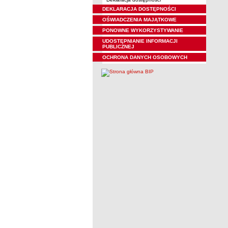
DEKLARACJA DOSTĘPNOŚCI
OŚWIADCZENIA MAJĄTKOWE
PONOWNE WYKORZYSTYWANIE
UDOSTĘPNIANIE INFORMACJI
PUBLICZNEJ
OCHRONA DANYCH OSOBOWYCH