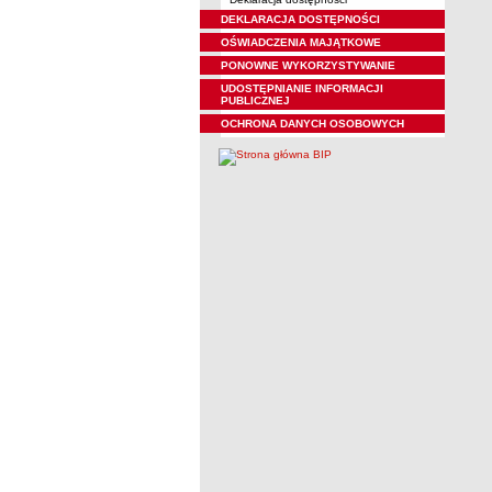
DEKLARACJA DOSTĘPNOŚCI
OŚWIADCZENIA MAJĄTKOWE
PONOWNE WYKORZYSTYWANIE
UDOSTĘPNIANIE INFORMACJI
PUBLICZNEJ
OCHRONA DANYCH OSOBOWYCH