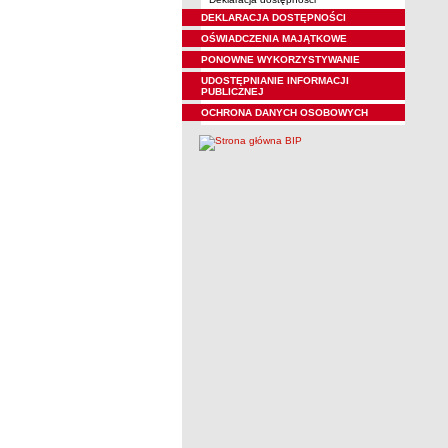
DEKLARACJA DOSTĘPNOŚCI
OŚWIADCZENIA MAJĄTKOWE
PONOWNE WYKORZYSTYWANIE
UDOSTĘPNIANIE INFORMACJI
PUBLICZNEJ
OCHRONA DANYCH OSOBOWYCH