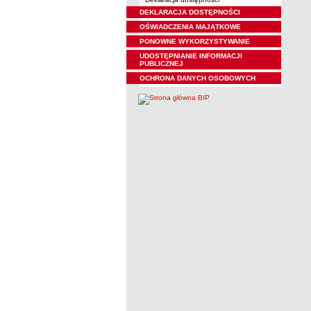
DEKLARACJA DOSTĘPNOŚCI
OŚWIADCZENIA MAJĄTKOWE
PONOWNE WYKORZYSTYWANIE
UDOSTĘPNIANIE INFORMACJI
PUBLICZNEJ
OCHRONA DANYCH OSOBOWYCH