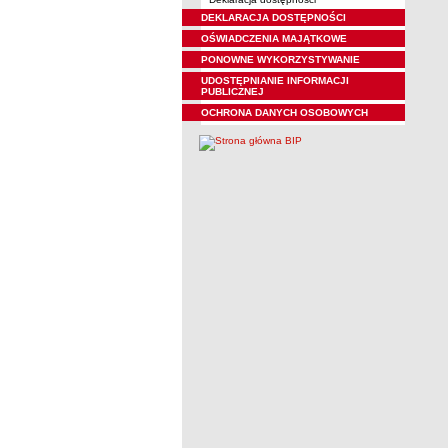
DEKLARACJA DOSTĘPNOŚCI
OŚWIADCZENIA MAJĄTKOWE
PONOWNE WYKORZYSTYWANIE
UDOSTĘPNIANIE INFORMACJI
PUBLICZNEJ
OCHRONA DANYCH OSOBOWYCH