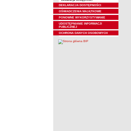
DEKLARACJA DOSTĘPNOŚCI
OŚWIADCZENIA MAJĄTKOWE
PONOWNE WYKORZYSTYWANIE
UDOSTĘPNIANIE INFORMACJI
PUBLICZNEJ
OCHRONA DANYCH OSOBOWYCH