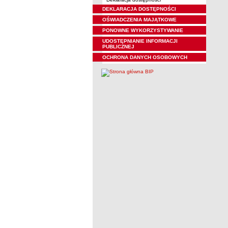
DEKLARACJA DOSTĘPNOŚCI
OŚWIADCZENIA MAJĄTKOWE
PONOWNE WYKORZYSTYWANIE
UDOSTĘPNIANIE INFORMACJI
PUBLICZNEJ
OCHRONA DANYCH OSOBOWYCH