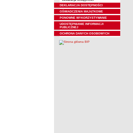
DEKLARACJA DOSTĘPNOŚCI
OŚWIADCZENIA MAJĄTKOWE
PONOWNE WYKORZYSTYWANIE
UDOSTĘPNIANIE INFORMACJI
PUBLICZNEJ
OCHRONA DANYCH OSOBOWYCH