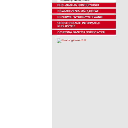
DEKLARACJA DOSTĘPNOŚCI
OŚWIADCZENIA MAJĄTKOWE
PONOWNE WYKORZYSTYWANIE
UDOSTĘPNIANIE INFORMACJI
PUBLICZNEJ
OCHRONA DANYCH OSOBOWYCH