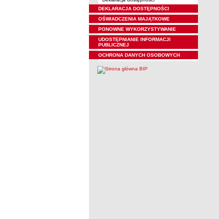
DEKLARACJA DOSTĘPNOŚCI
OŚWIADCZENIA MAJĄTKOWE
PONOWNE WYKORZYSTYWANIE
UDOSTĘPNIANIE INFORMACJI
PUBLICZNEJ
OCHRONA DANYCH OSOBOWYCH