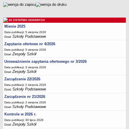
20 OSTATNIO DODANYCH
Mienie 2025
Data publikacji: 5 sierpnia 2026
Szkoły Podstawowe
Dział:
Zapytanie ofertowe nr 4/2026
Data publikacji: 5 sierpnia 2026
Zespoły Szkół
Dział:
Unieważnienie zapytania ofertowego nr 3/2026
Data publikacji: 3 sierpnia 2026
Zespoły Szkół
Dział:
Zarządzenie 22/2026
Data publikacji: 2 sierpnia 2026
Szkoły Podstawowe
Dział:
Zarządzenie nr 21/2026
Data publikacji: 2 sierpnia 2026
Szkoły Podstawowe
Dział:
Kontrole w 2026 r.
Data publikacji: 30 lipca 2026
Zespoły Szkół
Dział: