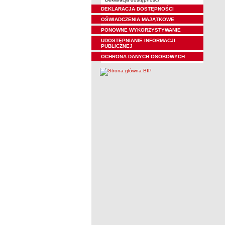
DEKLARACJA DOSTĘPNOŚCI
OŚWIADCZENIA MAJĄTKOWE
PONOWNE WYKORZYSTYWANIE
UDOSTĘPNIANIE INFORMACJI
PUBLICZNEJ
OCHRONA DANYCH OSOBOWYCH