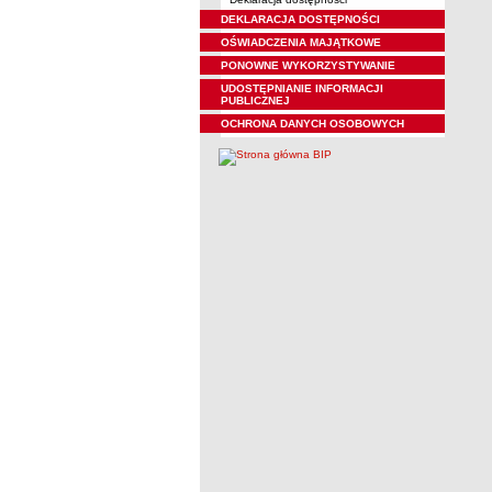
DEKLARACJA DOSTĘPNOŚCI
OŚWIADCZENIA MAJĄTKOWE
PONOWNE WYKORZYSTYWANIE
UDOSTĘPNIANIE INFORMACJI
PUBLICZNEJ
OCHRONA DANYCH OSOBOWYCH