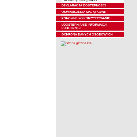
DEKLARACJA DOSTĘPNOŚCI
OŚWIADCZENIA MAJĄTKOWE
PONOWNE WYKORZYSTYWANIE
UDOSTĘPNIANIE INFORMACJI
PUBLICZNEJ
OCHRONA DANYCH OSOBOWYCH