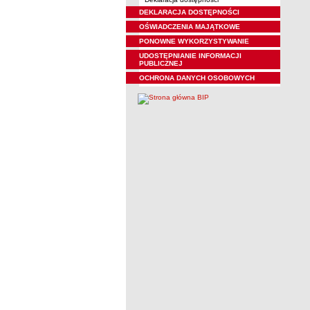
DEKLARACJA DOSTĘPNOŚCI
OŚWIADCZENIA MAJĄTKOWE
PONOWNE WYKORZYSTYWANIE
UDOSTĘPNIANIE INFORMACJI
PUBLICZNEJ
OCHRONA DANYCH OSOBOWYCH