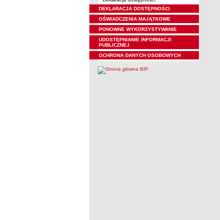
DEKLARACJA DOSTĘPNOŚCI
OŚWIADCZENIA MAJĄTKOWE
PONOWNE WYKORZYSTYWANIE
UDOSTĘPNIANIE INFORMACJI
PUBLICZNEJ
OCHRONA DANYCH OSOBOWYCH