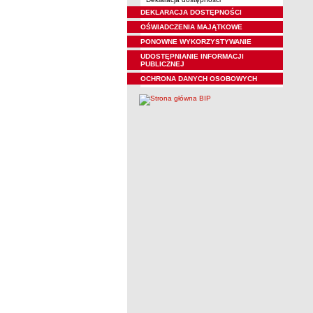
DEKLARACJA DOSTĘPNOŚCI
OŚWIADCZENIA MAJĄTKOWE
PONOWNE WYKORZYSTYWANIE
UDOSTĘPNIANIE INFORMACJI
PUBLICZNEJ
OCHRONA DANYCH OSOBOWYCH