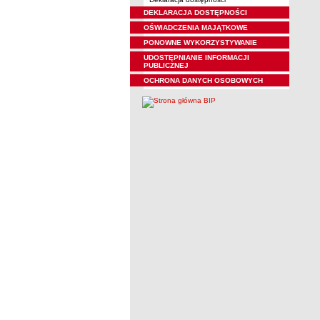
DEKLARACJA DOSTĘPNOŚCI
OŚWIADCZENIA MAJĄTKOWE
PONOWNE WYKORZYSTYWANIE
UDOSTĘPNIANIE INFORMACJI
PUBLICZNEJ
OCHRONA DANYCH OSOBOWYCH