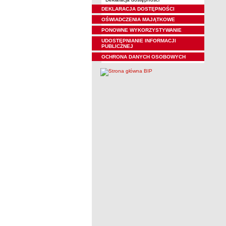
DEKLARACJA DOSTĘPNOŚCI
OŚWIADCZENIA MAJĄTKOWE
PONOWNE WYKORZYSTYWANIE
UDOSTĘPNIANIE INFORMACJI
PUBLICZNEJ
OCHRONA DANYCH OSOBOWYCH