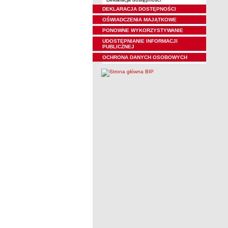
DEKLARACJA DOSTĘPNOŚCI
OŚWIADCZENIA MAJĄTKOWE
PONOWNE WYKORZYSTYWANIE
UDOSTĘPNIANIE INFORMACJI
PUBLICZNEJ
OCHRONA DANYCH OSOBOWYCH