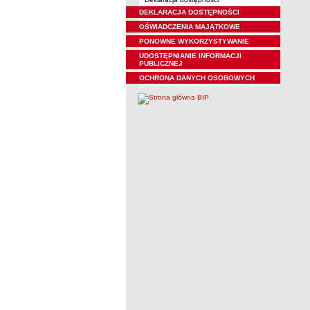
DEKLARACJA DOSTĘPNOŚCI
OŚWIADCZENIA MAJĄTKOWE
PONOWNE WYKORZYSTYWANIE
UDOSTĘPNIANIE INFORMACJI
PUBLICZNEJ
OCHRONA DANYCH OSOBOWYCH