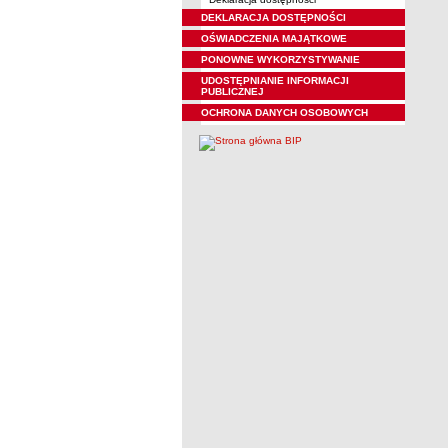
DEKLARACJA DOSTĘPNOŚCI
OŚWIADCZENIA MAJĄTKOWE
PONOWNE WYKORZYSTYWANIE
UDOSTĘPNIANIE INFORMACJI
PUBLICZNEJ
OCHRONA DANYCH OSOBOWYCH