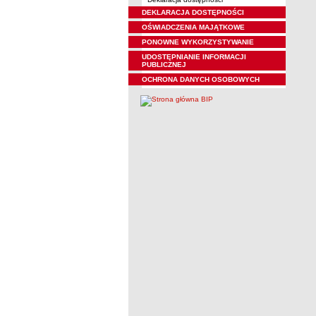
DEKLARACJA DOSTĘPNOŚCI
OŚWIADCZENIA MAJĄTKOWE
PONOWNE WYKORZYSTYWANIE
UDOSTĘPNIANIE INFORMACJI
PUBLICZNEJ
OCHRONA DANYCH OSOBOWYCH