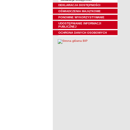
DEKLARACJA DOSTĘPNOŚCI
OŚWIADCZENIA MAJĄTKOWE
PONOWNE WYKORZYSTYWANIE
UDOSTĘPNIANIE INFORMACJI
PUBLICZNEJ
OCHRONA DANYCH OSOBOWYCH