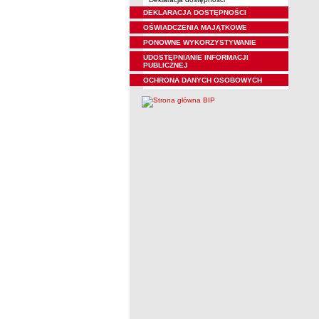
DEKLARACJA DOSTĘPNOŚCI
OŚWIADCZENIA MAJĄTKOWE
PONOWNE WYKORZYSTYWANIE
UDOSTĘPNIANIE INFORMACJI
PUBLICZNEJ
OCHRONA DANYCH OSOBOWYCH